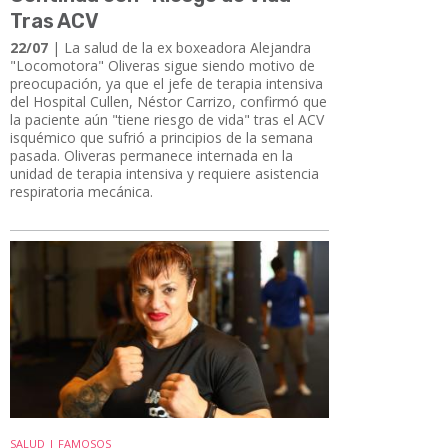
Tras ACV
22/07
| La salud de la ex boxeadora Alejandra
"Locomotora" Oliveras sigue siendo motivo de
preocupación, ya que el jefe de terapia intensiva
del Hospital Cullen, Néstor Carrizo, confirmó que
la paciente aún "tiene riesgo de vida" tras el ACV
isquémico que sufrió a principios de la semana
pasada. Oliveras permanece internada en la
unidad de terapia intensiva y requiere asistencia
respiratoria mecánica.
SALUD | FAMOSOS