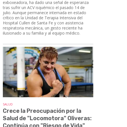
exboxeadora, ha dado una señal de esperanza
tras sufrir un ACV isquémico el pasado 14 de
julio. Aunque permanece internada en estado
crítico en la Unidad de Terapia Intensiva del
Hospital Cullen de Santa Fe y con asistencia
respiratoria mecánica, un gesto reciente ha
ilusionado a su familia y al equipo médico.
SALUD
Crece la Preocupación por la
Salud de "Locomotora" Oliveras:
Continúa con "Riesgo de Vida"