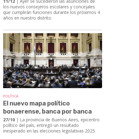
11/12
| Ayer se sucedieron las asunciones de
los nuevos consejeros escolares y concejales
que cumplirán funciones durante los próximos 4
años en nuestro distrito.
POLÍTICA
El nuevo mapa político
bonaerense, banca por banca
27/10
| La provincia de Buenos Aires, epicentro
político del país, entregó un resultado
inesperado en las elecciones legislativas 2025.