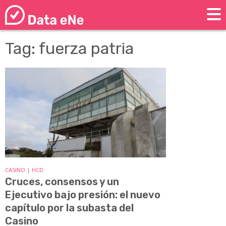
Tag: fuerza patria
CASINO | HCD
Cruces, consensos y un
Ejecutivo bajo presión: el nuevo
capítulo por la subasta del
Casino