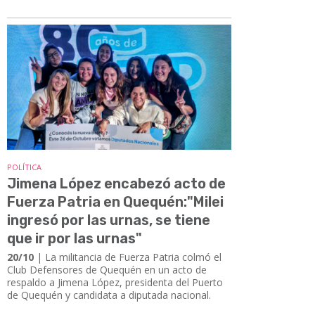
POLÍTICA
Jimena López encabezó acto de
Fuerza Patria en Quequén:"Milei
ingresó por las urnas, se tiene
que ir por las urnas"
20/10
| La militancia de Fuerza Patria colmó el
Club Defensores de Quequén en un acto de
respaldo a Jimena López, presidenta del Puerto
de Quequén y candidata a diputada nacional.