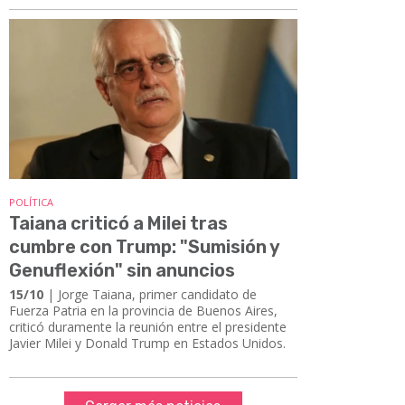
POLÍTICA
Taiana criticó a Milei tras
cumbre con Trump: "Sumisión y
Genuflexión" sin anuncios
15/10
| Jorge Taiana, primer candidato de
Fuerza Patria en la provincia de Buenos Aires,
criticó duramente la reunión entre el presidente
Javier Milei y Donald Trump en Estados Unidos.