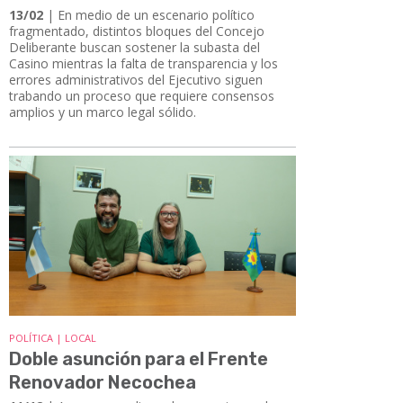
13/02
| En medio de un escenario político
fragmentado, distintos bloques del Concejo
Deliberante buscan sostener la subasta del
Casino mientras la falta de transparencia y los
errores administrativos del Ejecutivo siguen
trabando un proceso que requiere consensos
amplios y un marco legal sólido.
POLÍTICA | LOCAL
Doble asunción para el Frente
Renovador Necochea