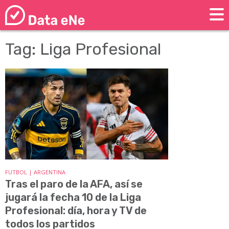
Tag: Liga Profesional
FUTBOL | ARGENTINA
Tras el paro de la AFA, así se
jugará la fecha 10 de la Liga
Profesional: día, hora y TV de
todos los partidos