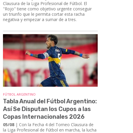
Clausura de la Liga Profesional de Fútbol. El
"Rojo" tiene como objetivo urgente conseguir
un triunfo que le permita cortar esta racha
negativa y empezar a sumar de a tres.
FÚTBOL ARGENTINO
Tabla Anual del Fútbol Argentino:
Así Se Disputan los Cupos a las
Copas Internacionales 2026
05/08
| Con la Fecha 4 del Torneo Clausura de
la Liga Profesional de Fútbol en marcha, la lucha