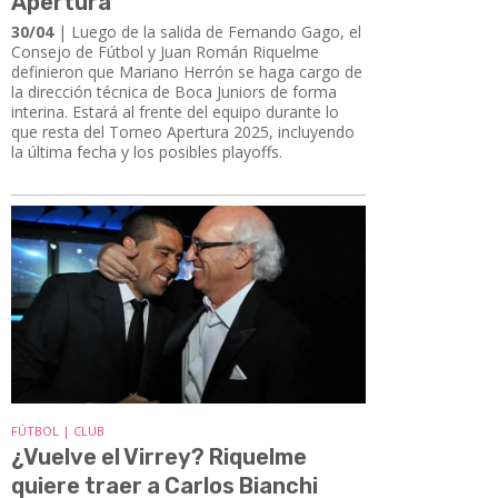
Apertura
30/04
| Luego de la salida de Fernando Gago, el
Consejo de Fútbol y Juan Román Riquelme
definieron que Mariano Herrón se haga cargo de
la dirección técnica de Boca Juniors de forma
interina. Estará al frente del equipo durante lo
que resta del Torneo Apertura 2025, incluyendo
la última fecha y los posibles playoffs.
FÚTBOL | CLUB
¿Vuelve el Virrey? Riquelme
quiere traer a Carlos Bianchi