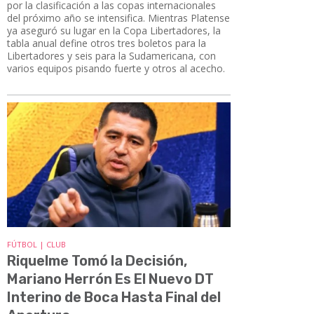
por la clasificación a las copas internacionales
del próximo año se intensifica. Mientras Platense
ya aseguró su lugar en la Copa Libertadores, la
tabla anual define otros tres boletos para la
Libertadores y seis para la Sudamericana, con
varios equipos pisando fuerte y otros al acecho.
FÚTBOL | CLUB
Riquelme Tomó la Decisión,
Mariano Herrón Es El Nuevo DT
Interino de Boca Hasta Final del