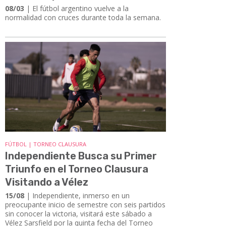
08/03
| El fútbol argentino vuelve a la
normalidad con cruces durante toda la semana.
FÚTBOL | TORNEO CLAUSURA
Independiente Busca su Primer
Triunfo en el Torneo Clausura
Visitando a Vélez
15/08
| Independiente, inmerso en un
preocupante inicio de semestre con seis partidos
sin conocer la victoria, visitará este sábado a
Vélez Sarsfield por la quinta fecha del Torneo