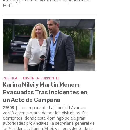
Milei.
POLÍTICA | TENSIÓN EN CORRIENTES
Karina Milei y Martín Menem
Evacuados Tras Incidentes en
un Acto de Campaña
29/08
| La campaña de La Libertad Avanza
volvió a verse marcada por los disturbios. En
Corrientes, donde este domingo se elegirán
autoridades provinciales, la secretaria general de
la Presidencia, Karina Milei, y el presidente de la