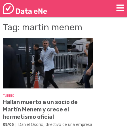
Tag: martin menem
TURBIO
Hallan muerto a un socio de
Martín Menem y crece el
hermetismo oficial
09/06
| Daniel Osorio, directivo de una empresa