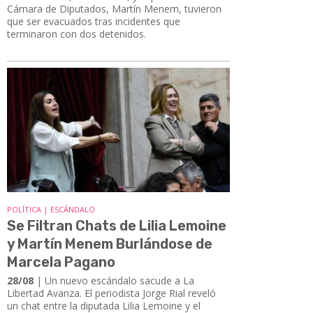
Cámara de Diputados, Martín Menem, tuvieron
que ser evacuados tras incidentes que
terminaron con dos detenidos.
POLÍTICA | ESCÁNDALO
Se Filtran Chats de Lilia Lemoine
y Martín Menem Burlándose de
Marcela Pagano
28/08
| Un nuevo escándalo sacude a La
Libertad Avanza. El periodista Jorge Rial reveló
un chat entre la diputada Lilia Lemoine y el