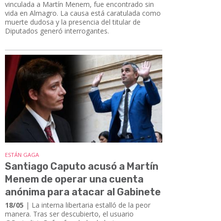
vinculada a Martín Menem, fue encontrado sin
vida en Almagro. La causa está caratulada como
muerte dudosa y la presencia del titular de
Diputados generó interrogantes.
ESTÁN GAGA
Santiago Caputo acusó a Martín
Menem de operar una cuenta
anónima para atacar al Gabinete
18/05
| La interna libertaria estalló de la peor
manera. Tras ser descubierto, el usuario