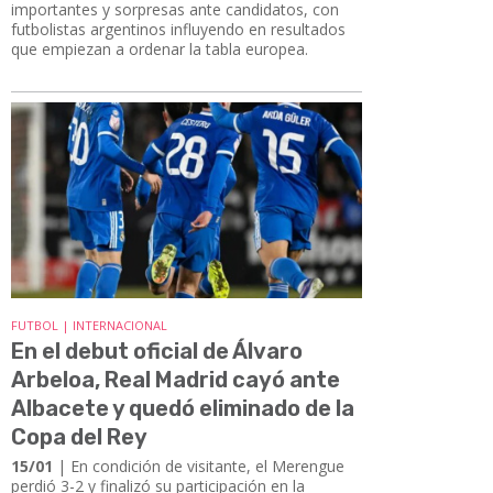
importantes y sorpresas ante candidatos, con
futbolistas argentinos influyendo en resultados
que empiezan a ordenar la tabla europea.
FUTBOL | INTERNACIONAL
En el debut oficial de Álvaro
Arbeloa, Real Madrid cayó ante
Albacete y quedó eliminado de la
Copa del Rey
15/01
| En condición de visitante, el Merengue
perdió 3-2 y finalizó su participación en la