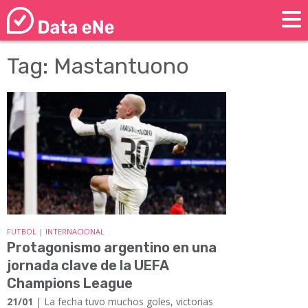
Tag: Mastantuono
FUTBOL | INTERNACIONAL
Protagonismo argentino en una
jornada clave de la UEFA
Champions League
21/01
| La fecha tuvo muchos goles, victorias