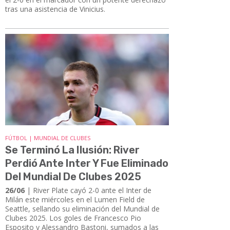
tras una asistencia de Vinicius.
FÚTBOL | MUNDIAL DE CLUBES
Se Terminó La Ilusión: River
Perdió Ante Inter Y Fue Eliminado
Del Mundial De Clubes 2025
26/06
| River Plate cayó 2-0 ante el Inter de
Milán este miércoles en el Lumen Field de
Seattle, sellando su eliminación del Mundial de
Clubes 2025. Los goles de Francesco Pio
Esposito y Alessandro Bastoni, sumados a las