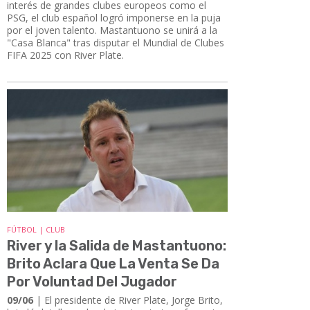
interés de grandes clubes europeos como el
PSG, el club español logró imponerse en la puja
por el joven talento. Mastantuono se unirá a la
"Casa Blanca" tras disputar el Mundial de Clubes
FIFA 2025 con River Plate.
FÚTBOL | CLUB
River y la Salida de Mastantuono:
Brito Aclara Que La Venta Se Da
Por Voluntad Del Jugador
09/06
| ​​​​​​​El presidente de River Plate, Jorge Brito,