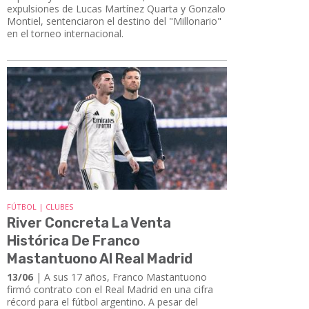
expulsiones de Lucas Martínez Quarta y Gonzalo
Montiel, sentenciaron el destino del "Millonario"
en el torneo internacional.
FÚTBOL | CLUBES
River Concreta La Venta
Histórica De Franco
Mastantuono Al Real Madrid
13/06
| ​​​​​​​A sus 17 años, Franco Mastantuono
firmó contrato con el Real Madrid en una cifra
récord para el fútbol argentino. A pesar del