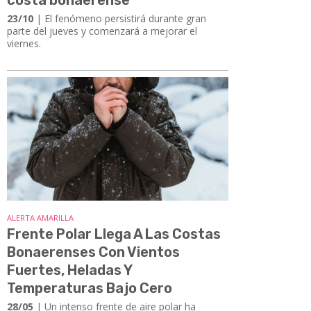
23/10
| El fenómeno persistirá durante gran
parte del jueves y comenzará a mejorar el
viernes.
ALERTA AMARILLA
Frente Polar Llega A Las Costas
Bonaerenses Con Vientos
Fuertes, Heladas Y
Temperaturas Bajo Cero
28/05
| Un intenso frente de aire polar ha