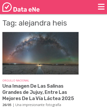
Tag: alejandra heis
ORGULLO NACIONAL
Una Imagen De Las Salinas
Grandes de Jujuy, Entre Las
Mejores De La Vía Láctea 2025
26/05
| Una impresionante fotografía