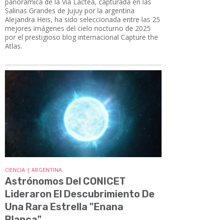
panorámica de la Vía Láctea, capturada en las
Salinas Grandes de Jujuy por la argentina
Alejandra Heis, ha sido seleccionada entre las 25
mejores imágenes del cielo nocturno de 2025
por el prestigioso blog internacional Capture the
Atlas.
CIENCIA | ARGENTINA
Astrónomos Del CONICET
Lideraron El Descubrimiento De
Una Rara Estrella "Enana
Blanca"