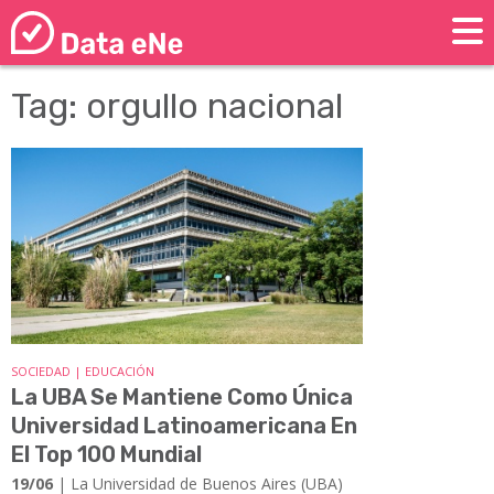
Tag: orgullo nacional
SOCIEDAD | EDUCACIÓN
La UBA Se Mantiene Como Única
Universidad Latinoamericana En
El Top 100 Mundial
19/06
| ​​​​​​​La Universidad de Buenos Aires (UBA)