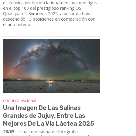
es la única institución latinoamericana que figura
en el top 100 del prestigioso ranking QS
Quacquarelli Symonds 2025, a pesar de haber
descendido 13 posiciones en comparación con
el año anterior.
ORGULLO NACIONAL
Una Imagen De Las Salinas
Grandes de Jujuy, Entre Las
Mejores De La Vía Láctea 2025
26/05
| Una impresionante fotografía