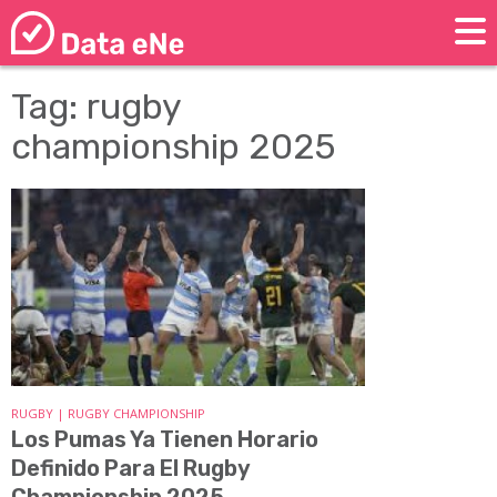
Tag: rugby
championship 2025
RUGBY | RUGBY CHAMPIONSHIP
Los Pumas Ya Tienen Horario
Definido Para El Rugby
Championship 2025