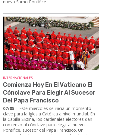
nuevo Sumo Pontífice.
INTERNACIONALES
Comienza Hoy En El Vaticano El
Cónclave Para Elegir Al Sucesor
Del Papa Francisco
07/05
| Este miércoles se inicia un momento
clave para la Iglesia Católica a nivel mundial. En
la Capilla Sixtina, los cardenales electores dan
comienzo al cónclave para elegir al nuevo
Pontífice, sucesor del Papa Francisco. Un