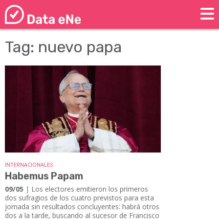
Tag: nuevo papa
INTERNACIONALES
Habemus Papam
09/05
| Los electores emitieron los primeros
dos sufragios de los cuatro previstos para esta
jornada sin resultados concluyentes: habrá otros
dos a la tarde, buscando al sucesor de Francisco