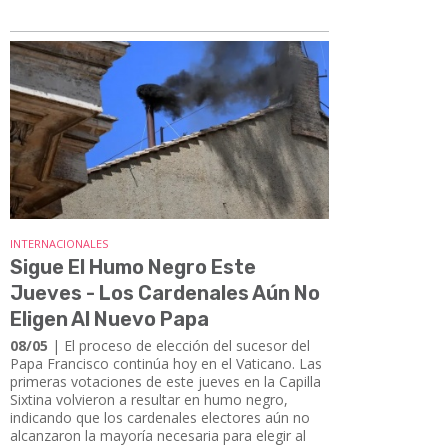
INTERNACIONALES
Sigue El Humo Negro Este
Jueves - Los Cardenales Aún No
Eligen Al Nuevo Papa
08/05
| El proceso de elección del sucesor del
Papa Francisco continúa hoy en el Vaticano. Las
primeras votaciones de este jueves en la Capilla
Sixtina volvieron a resultar en humo negro,
indicando que los cardenales electores aún no
alcanzaron la mayoría necesaria para elegir al