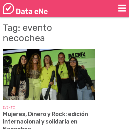
Tag: evento
necochea
EVENTO
Mujeres, Dinero y Rock: edición
internacional y solidaria en
Necochea