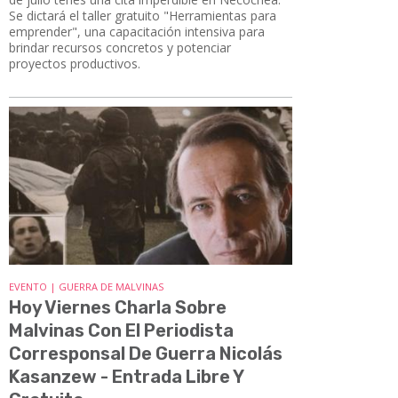
Se dictará el taller gratuito "Herramientas para
emprender", una capacitación intensiva para
brindar recursos concretos y potenciar
proyectos productivos.
EVENTO | GUERRA DE MALVINAS
Hoy Viernes Charla Sobre
Malvinas Con El Periodista
Corresponsal De Guerra Nicolás
Kasanzew - Entrada Libre Y