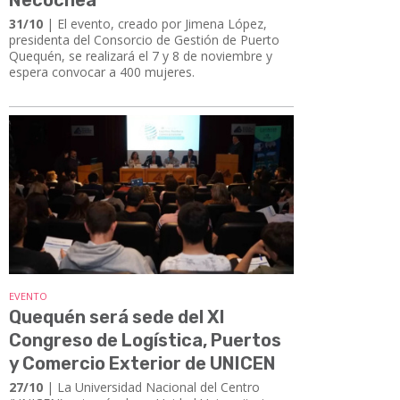
31/10
| El evento, creado por Jimena López,
presidenta del Consorcio de Gestión de Puerto
Quequén, se realizará el 7 y 8 de noviembre y
espera convocar a 400 mujeres.
EVENTO
Quequén será sede del XI
Congreso de Logística, Puertos
y Comercio Exterior de UNICEN
27/10
| La Universidad Nacional del Centro