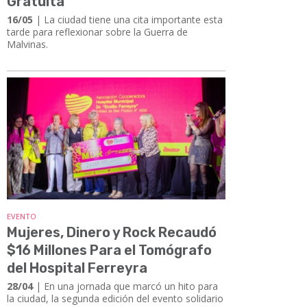
Gratuita
16/05
| La ciudad tiene una cita importante esta
tarde para reflexionar sobre la Guerra de
Malvinas.
EVENTO
Mujeres, Dinero y Rock Recaudó
$16 Millones Para el Tomógrafo
del Hospital Ferreyra
28/04
| En una jornada que marcó un hito para
la ciudad, la segunda edición del evento solidario