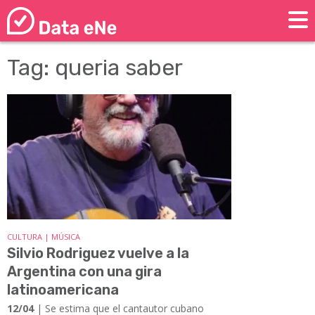
Tag: queria saber
CULTURA | MÚSICA
Silvio Rodriguez vuelve a la
Argentina con una gira
latinoamericana
12/04
| Se estima que el cantautor cubano