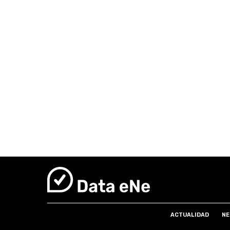
ACTUALIDAD
NE