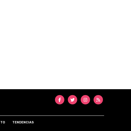
NTO
TENDENCIAS