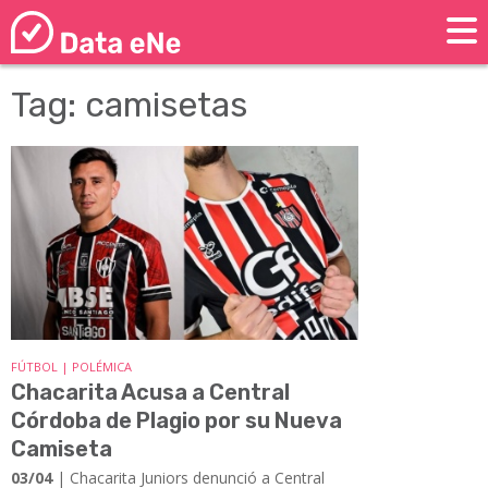
Tag: camisetas
FÚTBOL | POLÉMICA
Chacarita Acusa a Central
Córdoba de Plagio por su Nueva
Camiseta
03/04
| Chacarita Juniors denunció a Central