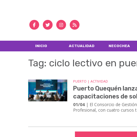
INICIO
ACTUALIDAD
NECOCHEA
Tag: ciclo lectivo en p
PUERTO | ACTIVIDAD
Puerto Quequén lanza
capacitaciones de sol
01/04
| El Consorcio de Gestión
Profesional, con cuatro cursos t