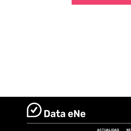
ACTUALIDAD
NE