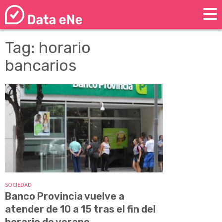
Tag: horario
bancarios
SOCIEDAD
Banco Provincia vuelve a
atender de 10 a 15 tras el fin del
horario de verano