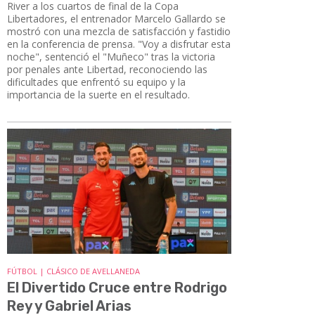
River a los cuartos de final de la Copa
Libertadores, el entrenador Marcelo Gallardo se
mostró con una mezcla de satisfacción y fastidio
en la conferencia de prensa. "Voy a disfrutar esta
noche", sentenció el "Muñeco" tras la victoria
por penales ante Libertad, reconociendo las
dificultades que enfrentó su equipo y la
importancia de la suerte en el resultado.
FÚTBOL | CLÁSICO DE AVELLANEDA
El Divertido Cruce entre Rodrigo
Rey y Gabriel Arias