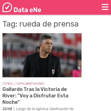
Tag: rueda de prensa
FÚTBOL | COPA LIBERTADORES
Gallardo Tras la Victoria de
River: "Voy a Disfrutar Esta
Noche"
22/08
| Luego de la agónica clasificación de