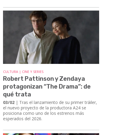
CULTURA | CINE Y SERIES
Robert Pattinson y Zendaya
protagonizan “The Drama”: de
qué trata
03/02
| Tras el lanzamiento de su primer tráiler,
el nuevo proyecto de la productora A24 se
posiciona como uno de los estrenos más
esperados del 2026.