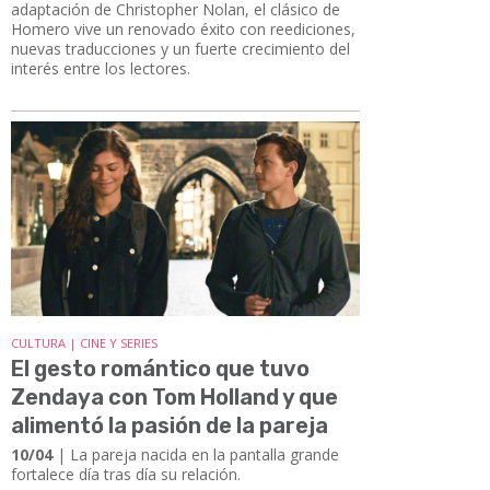
adaptación de Christopher Nolan, el clásico de
Homero vive un renovado éxito con reediciones,
nuevas traducciones y un fuerte crecimiento del
interés entre los lectores.
CULTURA | CINE Y SERIES
El gesto romántico que tuvo
Zendaya con Tom Holland y que
alimentó la pasión de la pareja
10/04
| La pareja nacida en la pantalla grande
fortalece día tras día su relación.