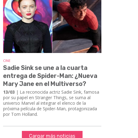
CINE
Sadie Sink se une a la cuarta
entrega de Spider-Man: ¿Nueva
Mary Jane en el Multiverso?
13/03
| La reconocida actriz Sadie Sink, famosa
por su papel en Stranger Things, se suma al
universo Marvel al integrar el elenco de la
próxima película de Spider-Man, protagonizada
por Tom Holland.
Cargar más noticias