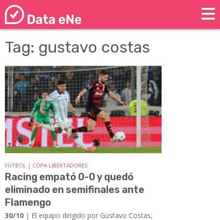
Tag: gustavo costas
FÚTBOL | COPA LIBERTADORES
Racing empató 0-0 y quedó
eliminado en semifinales ante
Flamengo
30/10
| El equipo dirigido por Gustavo Costas,