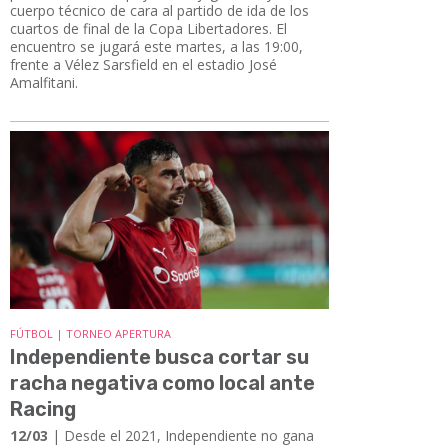
cuerpo técnico de cara al partido de ida de los
cuartos de final de la Copa Libertadores. El
encuentro se jugará este martes, a las 19:00,
frente a Vélez Sarsfield en el estadio José
Amalfitani.
FÚTBOL | TORNEO APERTURA
Independiente busca cortar su
racha negativa como local ante
Racing
12/03
| Desde el 2021, Independiente no gana