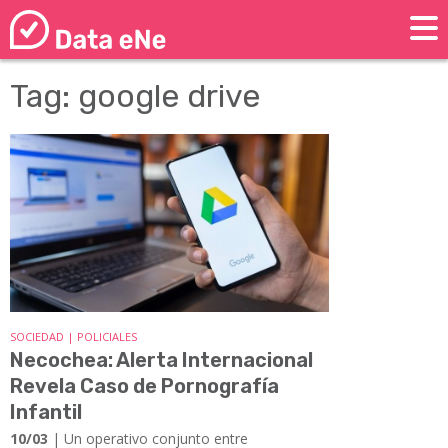
Tag: google drive
SOCIEDAD | POLICIALES
Necochea: Alerta Internacional
Revela Caso de Pornografía
Infantil
10/03
| Un operativo conjunto entre