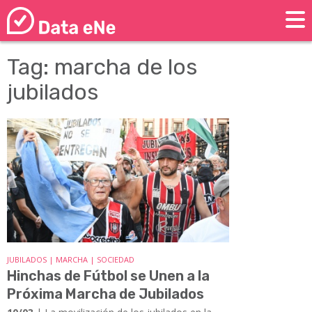
Tag: marcha de los
jubilados
JUBILADOS | MARCHA | SOCIEDAD
Hinchas de Fútbol se Unen a la
Próxima Marcha de Jubilados