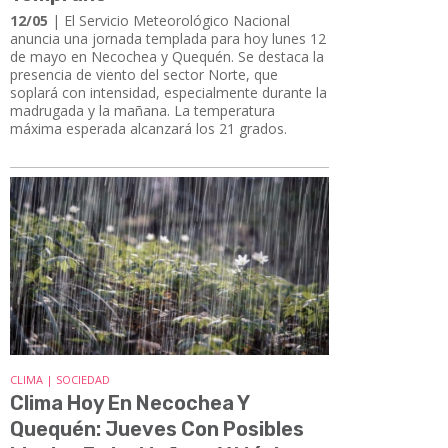
12/05
| El Servicio Meteorológico Nacional
anuncia una jornada templada para hoy lunes 12
de mayo en Necochea y Quequén. Se destaca la
presencia de viento del sector Norte, que
soplará con intensidad, especialmente durante la
madrugada y la mañana. La temperatura
máxima esperada alcanzará los 21 grados.
CLIMA | SOCIEDAD
Clima Hoy En Necochea Y
Quequén: Jueves Con Posibles