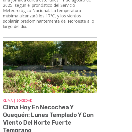
2025, según el pronóstico del Servicio
Meteorológico Nacional. La temperatura
máxima alcanzará los 17°C, y los vientos
soplarán predominantemente del Noroeste a lo
largo del día.
CLIMA | SOCIEDAD
Clima Hoy En Necochea Y
Quequén: Lunes Templado Y Con
Viento Del Norte Fuerte
Temprano