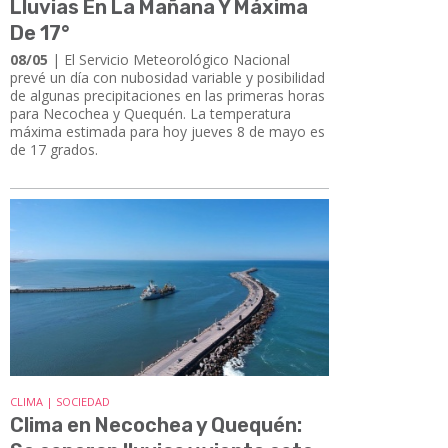
Lluvias En La Mañana Y Máxima
De 17°
08/05
| El Servicio Meteorológico Nacional
prevé un día con nubosidad variable y posibilidad
de algunas precipitaciones en las primeras horas
para Necochea y Quequén. La temperatura
máxima estimada para hoy jueves 8 de mayo es
de 17 grados.
CLIMA | SOCIEDAD
Clima en Necochea y Quequén: