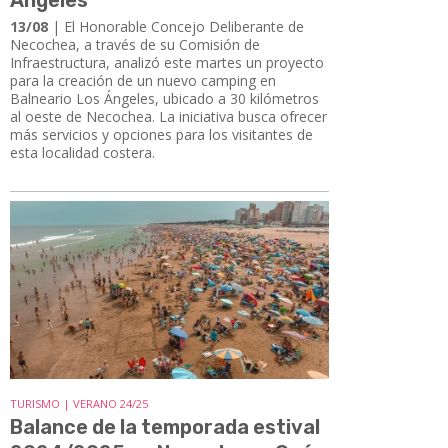
13/08
| El Honorable Concejo Deliberante de
Necochea, a través de su Comisión de
Infraestructura, analizó este martes un proyecto
para la creación de un nuevo camping en
Balneario Los Ángeles, ubicado a 30 kilómetros
al oeste de Necochea. La iniciativa busca ofrecer
más servicios y opciones para los visitantes de
esta localidad costera.
TURISMO | VERANO 24/25
Balance de la temporada estival