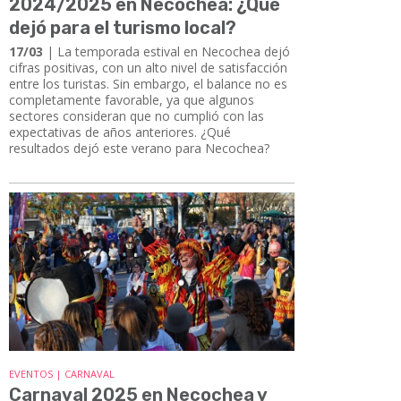
2024/2025 en Necochea: ¿Qué
dejó para el turismo local?
17/03
| La temporada estival en Necochea dejó
cifras positivas, con un alto nivel de satisfacción
entre los turistas. Sin embargo, el balance no es
completamente favorable, ya que algunos
sectores consideran que no cumplió con las
expectativas de años anteriores. ¿Qué
resultados dejó este verano para Necochea?
EVENTOS | CARNAVAL
Carnaval 2025 en Necochea y