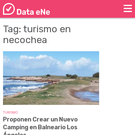
Tag: turismo en
necochea
TURISMO
Proponen Crear un Nuevo
Camping en Balneario Los
Ángeles