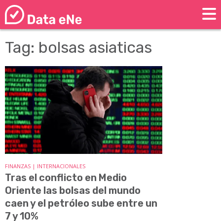
Tag: bolsas asiaticas
FINANZAS | INTERNACIONALES
Tras el conflicto en Medio
Oriente las bolsas del mundo
caen y el petróleo sube entre un
7 y 10%