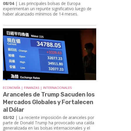
08/04
| Las principales bolsas de Europa
experimentan un repunte significativo luego de
haber alcanzado mínimos de 14 meses.
ECONOMÍA | FINANZAS | INTERNACIONALES
Aranceles de Trump Sacuden los
Mercados Globales y Fortalecen
al Dólar
03/02
| La reciente imposición de aranceles por
parte de Donald Trump ha provocado una caída
generalizada en las bolsas internacionales y el