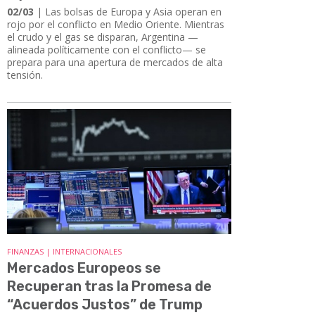
02/03
| Las bolsas de Europa y Asia operan en
rojo por el conflicto en Medio Oriente. Mientras
el crudo y el gas se disparan, Argentina —
alineada políticamente con el conflicto— se
prepara para una apertura de mercados de alta
tensión.
FINANZAS | INTERNACIONALES
Mercados Europeos se
Recuperan tras la Promesa de
“Acuerdos Justos” de Trump