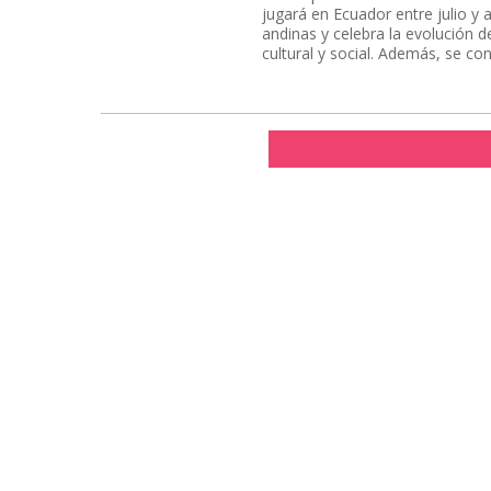
jugará en Ecuador entre julio y 
andinas y celebra la evolución 
cultural y social. Además, se co