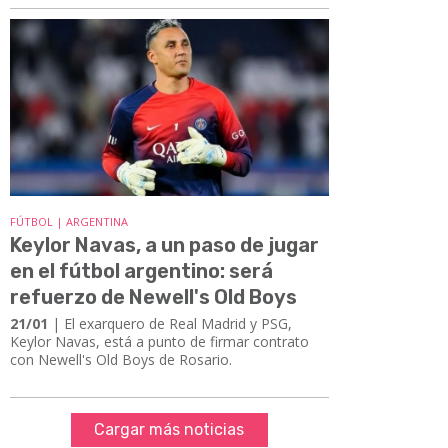
FÚTBOL | ARGENTINA
Keylor Navas, a un paso de jugar
en el fútbol argentino: será
refuerzo de Newell's Old Boys
21/01
| El exarquero de Real Madrid y PSG,
Keylor Navas, está a punto de firmar contrato
con Newell's Old Boys de Rosario.
Cargar más noticias