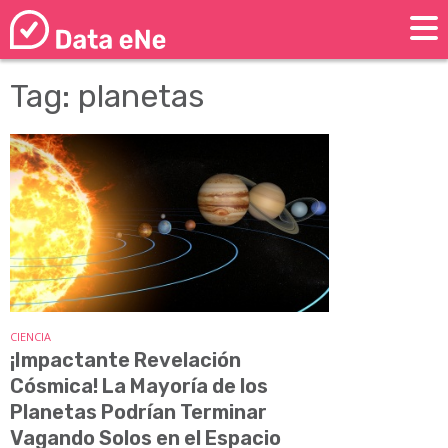
Tag: planetas
CIENCIA
¡Impactante Revelación
Cósmica! La Mayoría de los
Planetas Podrían Terminar
Vagando Solos en el Espacio