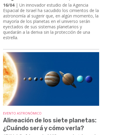
16/04
| Un innovador estudio de la Agencia
Espacial de Israel ha sacudido los cimientos de la
astronomía al sugerir que, en algún momento, la
mayoría de los planetas en el universo serán
eyectados de sus sistemas planetarios y
quedarán a la deriva sin la protección de una
estrella.
EVENTO ASTRONÓMICO
Alineación de los siete planetas:
¿Cuándo será y cómo verla?