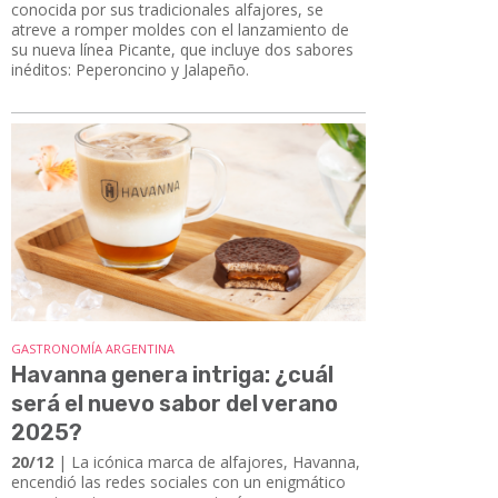
conocida por sus tradicionales alfajores, se
atreve a romper moldes con el lanzamiento de
su nueva línea Picante, que incluye dos sabores
inéditos: Peperoncino y Jalapeño.
GASTRONOMÍA ARGENTINA
Havanna genera intriga: ¿cuál
será el nuevo sabor del verano
2025?
20/12
| La icónica marca de alfajores, Havanna,
encendió las redes sociales con un enigmático