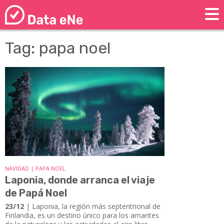
Tag: papa noel
NAVIDAD | PAPA NOEL
Laponia, donde arranca el viaje
de Papá Noel
23/12
| Laponia, la región más septentrional de
Finlandia, es un destino único para los amantes