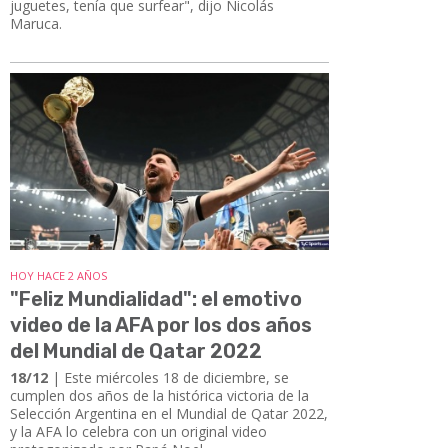
juguetes, tenía que surfear", dijo Nicolás
Maruca.
HOY HACE 2 AÑOS
"Feliz Mundialidad": el emotivo
video de la AFA por los dos años
del Mundial de Qatar 2022
18/12
| Este miércoles 18 de diciembre, se
cumplen dos años de la histórica victoria de la
Selección Argentina en el Mundial de Qatar 2022,
y la AFA lo celebra con un original video