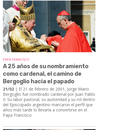
PAPA FRANCISCO
A 25 años de su nombramiento
como cardenal, el camino de
Bergoglio hacia el papado
21/02
| El 21 de febrero de 2001, Jorge Mario
Bergoglio fue nombrado cardenal por Juan Pablo
II. Su labor pastoral, su austeridad y su rol dentro
del Episcopado argentino marcaron el perfil que
años más tarde lo llevaría a convertirse en el
Papa Francisco.