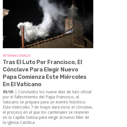
INTERNACIONALES
Tras El Luto Por Francisco, El
Cónclave Para Elegir Nuevo
Papa Comienza Este Miércoles
En El Vaticano
05/05
| Concluidos los nueve días de luto oficial
por el fallecimiento del Papa Francisco, el
Vaticano se prepara para un evento histórico.
Este miércoles 7 de mayo dará inicio el cónclave,
el proceso en el que los cardenales se reunirán
en la Capilla Sixtina para elegir al nuevo líder de
la Iglesia Católica.