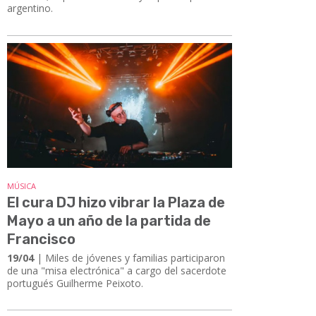
argentino.
MÚSICA
El cura DJ hizo vibrar la Plaza de
Mayo a un año de la partida de
Francisco
19/04
| Miles de jóvenes y familias participaron
de una "misa electrónica" a cargo del sacerdote
portugués Guilherme Peixoto.