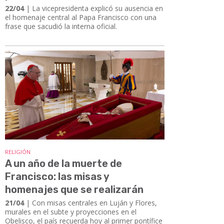
22/04
| ​​​​​​​La vicepresidenta explicó su ausencia en
el homenaje central al Papa Francisco con una
frase que sacudió la interna oficial.
RELIGIÓN
A un año de la muerte de
Francisco: las misas y
homenajes que se realizarán
21/04
| Con misas centrales en Luján y Flores,
murales en el subte y proyecciones en el
Obelisco, el país recuerda hoy al primer pontífice