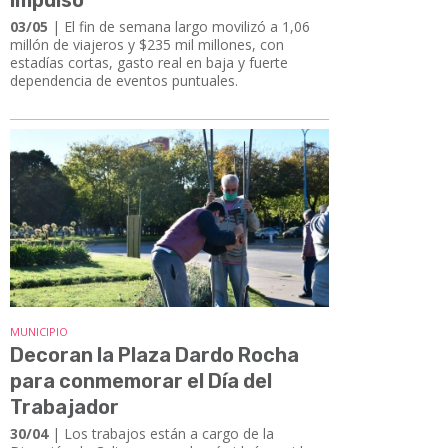
03/05
| El fin de semana largo movilizó a 1,06
millón de viajeros y $235 mil millones, con
estadías cortas, gasto real en baja y fuerte
dependencia de eventos puntuales.
MUNICIPIO
Decoran la Plaza Dardo Rocha
para conmemorar el Día del
Trabajador
30/04
| Los trabajos están a cargo de la