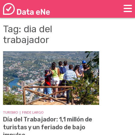
Tag: dia del
trabajador
TURISMO | FINDE LARGO
Día del Trabajador: 1,1 millón de
turistas y un feriado de bajo
impulso