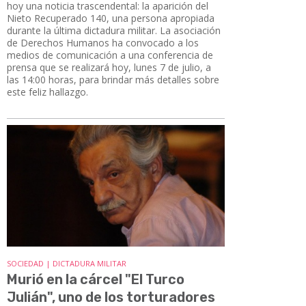
hoy una noticia trascendental: la aparición del
Nieto Recuperado 140, una persona apropiada
durante la última dictadura militar. La asociación
de Derechos Humanos ha convocado a los
medios de comunicación a una conferencia de
prensa que se realizará hoy, lunes 7 de julio, a
las 14:00 horas, para brindar más detalles sobre
este feliz hallazgo.
SOCIEDAD | DICTADURA MILITAR
Murió en la cárcel "El Turco
Julián", uno de los torturadores