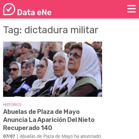
Tag: dictadura militar
HISTÓRICO
Abuelas de Plaza de Mayo
Anuncia La Aparición Del Nieto
Recuperado 140
07/07
| Abuelas de Plaza de Mayo ha anunciado