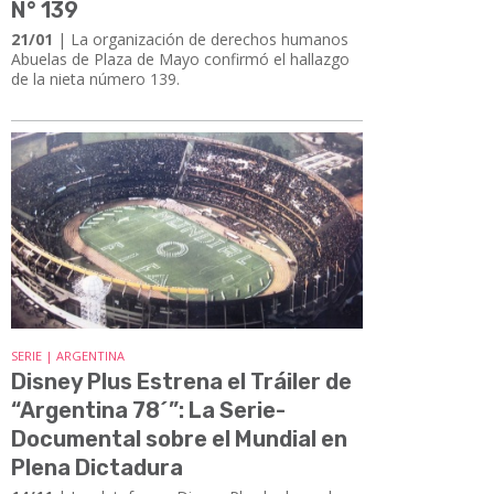
N° 139
21/01
| La organización de derechos humanos
Abuelas de Plaza de Mayo confirmó el hallazgo
de la nieta número 139.
SERIE | ARGENTINA
Disney Plus Estrena el Tráiler de
“Argentina 78´”: La Serie-
Documental sobre el Mundial en
Plena Dictadura