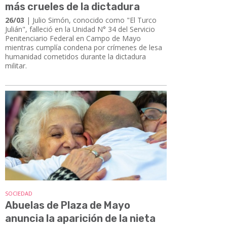
más crueles de la dictadura
26/03
| Julio Simón, conocido como "El Turco
Julián", falleció en la Unidad N° 34 del Servicio
Penitenciario Federal en Campo de Mayo
mientras cumplía condena por crímenes de lesa
humanidad cometidos durante la dictadura
militar.
SOCIEDAD
Abuelas de Plaza de Mayo
anuncia la aparición de la nieta