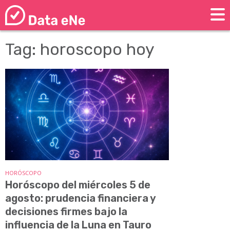
Tag: horoscopo hoy
HORÓSCOPO
Horóscopo del miércoles 5 de
agosto: prudencia financiera y
decisiones firmes bajo la
influencia de la Luna en Tauro