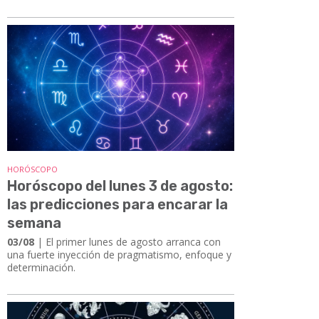
HORÓSCOPO
Horóscopo del lunes 3 de agosto:
las predicciones para encarar la
semana
03/08
| El primer lunes de agosto arranca con
una fuerte inyección de pragmatismo, enfoque y
determinación.