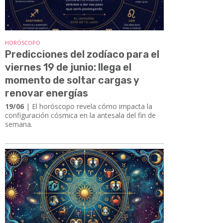
HORÓSCOPO
Predicciones del zodíaco para el
viernes 19 de junio: llega el
momento de soltar cargas y
renovar energías
19/06
| El horóscopo revela cómo impacta la
configuración cósmica en la antesala del fin de
semana.