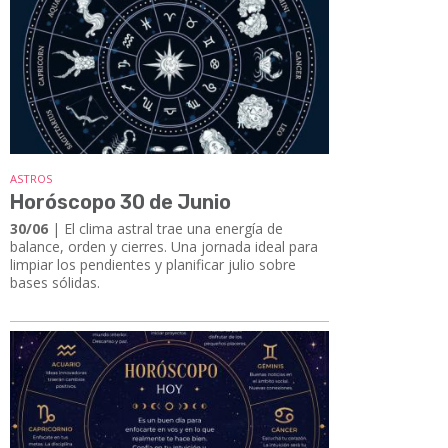
ASTROS
Horóscopo 30 de Junio
30/06
| El clima astral trae una energía de
balance, orden y cierres. Una jornada ideal para
limpiar los pendientes y planificar julio sobre
bases sólidas.