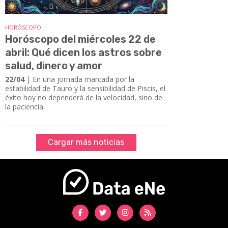
HORÓSCOPO
Horóscopo del miércoles 22 de
abril: Qué dicen los astros sobre
salud, dinero y amor
22/04
| En una jornada marcada por la
estabilidad de Tauro y la sensibilidad de Piscis, el
éxito hoy no dependerá de la velocidad, sino de
la paciencia.
Cargar más noticias