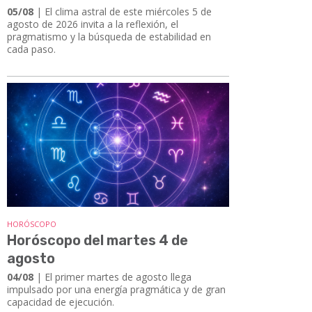
05/08
| El clima astral de este miércoles 5 de
agosto de 2026 invita a la reflexión, el
pragmatismo y la búsqueda de estabilidad en
cada paso.
HORÓSCOPO
Horóscopo del martes 4 de
agosto
04/08
| El primer martes de agosto llega
impulsado por una energía pragmática y de gran
capacidad de ejecución.