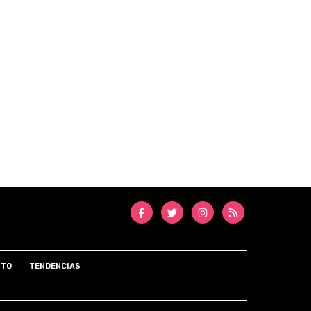
NTO
TENDENCIAS