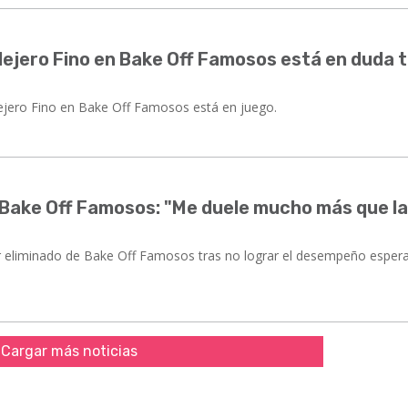
lejero Fino en Bake Off Famosos está en duda 
ejero Fino en Bake Off Famosos está en juego.
 Bake Off Famosos: "Me duele mucho más que l
er eliminado de Bake Off Famosos tras no lograr el desempeño esper
Cargar más noticias