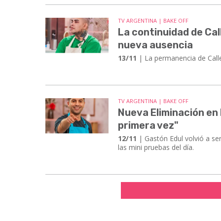
TV ARGENTINA | BAKE OFF
La continuidad de Cal
nueva ausencia
13/11
| La permanencia de Call
TV ARGENTINA | BAKE OFF
Nueva Eliminación en
primera vez"
12/11
| Gastón Edul volvió a s
las mini pruebas del día.