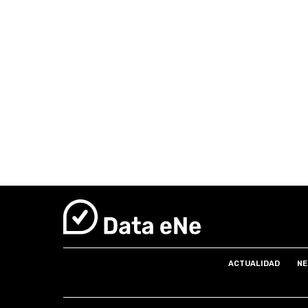
ACTUALIDAD
NE