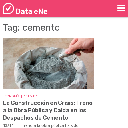
Tag: cemento
ECONOMÍA | ACTIVIDAD
La Construcción en Crisis: Freno
a la Obra Pública y Caída en los
Despachos de Cemento
12/11
| El freno a la obra pública ha sido