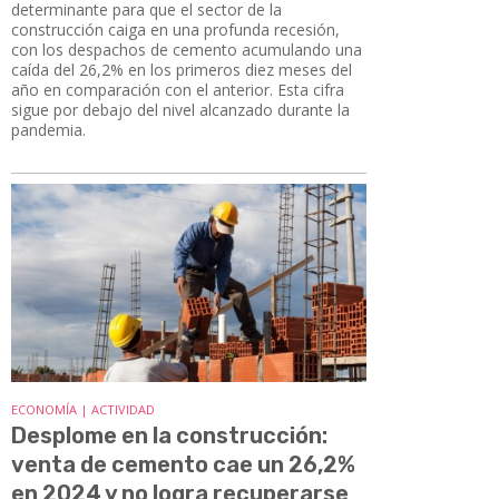
determinante para que el sector de la
construcción caiga en una profunda recesión,
con los despachos de cemento acumulando una
caída del 26,2% en los primeros diez meses del
año en comparación con el anterior. Esta cifra
sigue por debajo del nivel alcanzado durante la
pandemia.
ECONOMÍA | ACTIVIDAD
Desplome en la construcción:
venta de cemento cae un 26,2%
en 2024 y no logra recuperarse