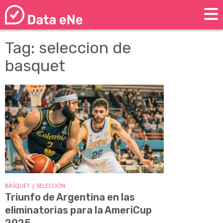
Tag: seleccion de
basquet
BÁSQUET | SELECCIÓN
Triunfo de Argentina en las
eliminatorias para la AmeriCup
2025