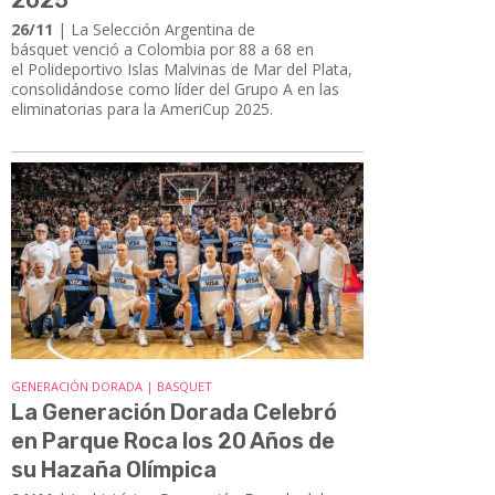
26/11
| La Selección Argentina de
básquet venció a Colombia por 88 a 68 en
el Polideportivo Islas Malvinas de Mar del Plata,
consolidándose como líder del Grupo A en las
eliminatorias para la AmeriCup 2025.
GENERACIÓN DORADA | BASQUET
La Generación Dorada Celebró
en Parque Roca los 20 Años de
su Hazaña Olímpica