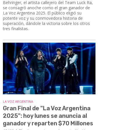
Behringer, el artista callejero del Team Luck Ra,
se consagró anoche como el gran ganador de
La Voz Argentina 2025. El público eligió su
potente voz y su conmovedora historia de
superación, dándole la victoria sobre los otros
tres finalistas.
LA VOZ ARGENTINA
Gran Final de "La Voz Argentina
2025": hoy lunes se anuncia al
ganador y reparten $70 Millones