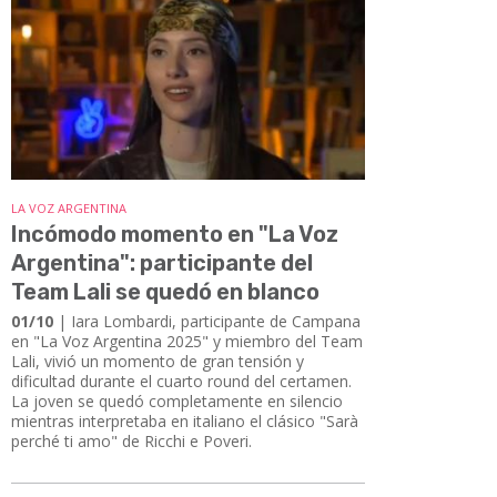
LA VOZ ARGENTINA
Incómodo momento en "La Voz
Argentina": participante del
Team Lali se quedó en blanco
01/10
| Iara Lombardi, participante de Campana
en "La Voz Argentina 2025" y miembro del Team
Lali, vivió un momento de gran tensión y
dificultad durante el cuarto round del certamen.
La joven se quedó completamente en silencio
mientras interpretaba en italiano el clásico "Sarà
perché ti amo" de Ricchi e Poveri.