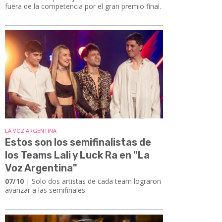
fuera de la competencia por el gran premio final.
LA VOZ ARGENTINA
Estos son los semifinalistas de
los Teams Lali y Luck Ra en "La
Voz Argentina"
07/10
| Solo dos artistas de cada team lograron
avanzar a las semifinales.