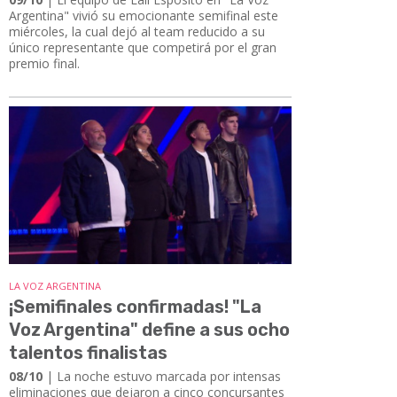
Argentina" vivió su emocionante semifinal este
miércoles, la cual dejó al team reducido a su
único representante que competirá por el gran
premio final.
LA VOZ ARGENTINA
¡Semifinales confirmadas! "La
Voz Argentina" define a sus ocho
talentos finalistas
08/10
| La noche estuvo marcada por intensas
eliminaciones que dejaron a cinco concursantes