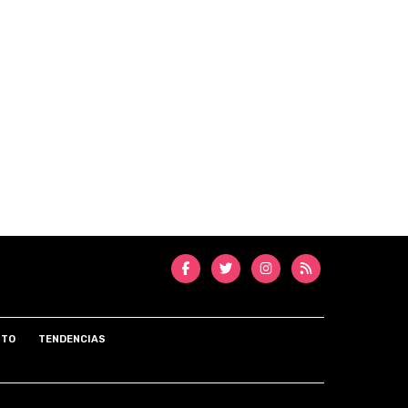
NTO
TENDENCIAS