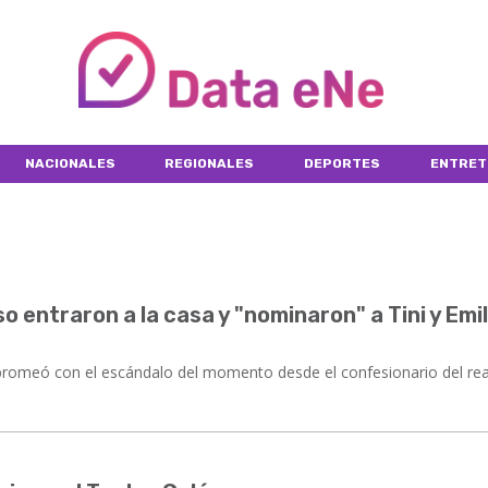
NACIONALES
REGIONALES
DEPORTES
ENTRET
o entraron a la casa y "nominaron" a Tini y Emil
bromeó con el escándalo del momento desde el confesionario del real