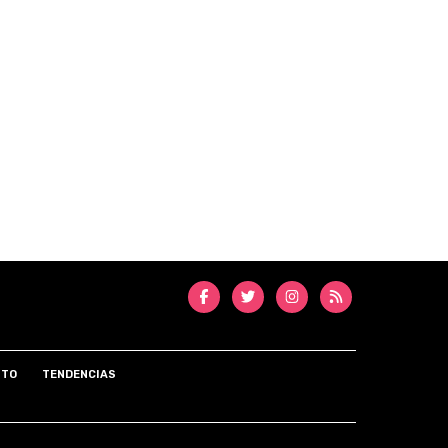
NTO
TENDENCIAS