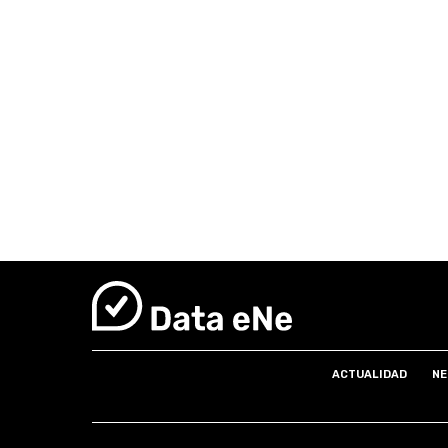
ACTUALIDAD
NE