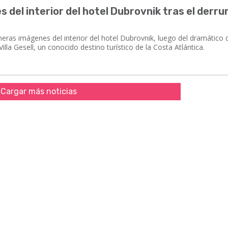
del interior del hotel Dubrovnik tras el derr
meras imágenes del interior del hotel Dubrovnik, luego del dramático
illa Gesell, un conocido destino turístico de la Costa Atlántica.
Cargar más noticias