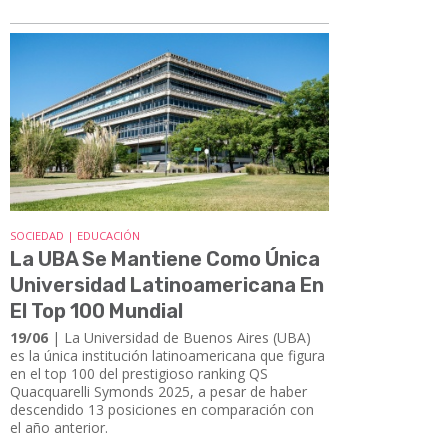
SOCIEDAD | EDUCACIÓN
La UBA Se Mantiene Como Única
Universidad Latinoamericana En
El Top 100 Mundial
19/06
| ​​​​​​​La Universidad de Buenos Aires (UBA)
es la única institución latinoamericana que figura
en el top 100 del prestigioso ranking QS
Quacquarelli Symonds 2025, a pesar de haber
descendido 13 posiciones en comparación con
el año anterior.