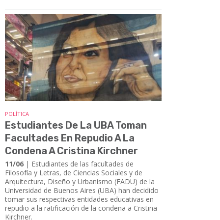
POLÍTICA
Estudiantes De La UBA Toman
Facultades En Repudio A La
Condena A Cristina Kirchner
11/06
| ​​​​​​​Estudiantes de las facultades de
Filosofía y Letras, de Ciencias Sociales y de
Arquitectura, Diseño y Urbanismo (FADU) de la
Universidad de Buenos Aires (UBA) han decidido
tomar sus respectivas entidades educativas en
repudio a la ratificación de la condena a Cristina
Kirchner.