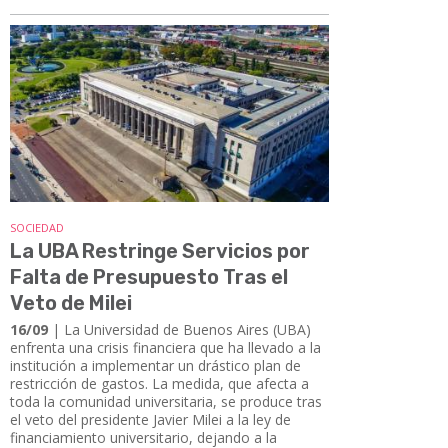
SOCIEDAD
La UBA Restringe Servicios por
Falta de Presupuesto Tras el
Veto de Milei
16/09
| La Universidad de Buenos Aires (UBA)
enfrenta una crisis financiera que ha llevado a la
institución a implementar un drástico plan de
restricción de gastos. La medida, que afecta a
toda la comunidad universitaria, se produce tras
el veto del presidente Javier Milei a la ley de
financiamiento universitario, dejando a la