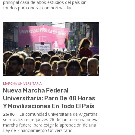
principal casa de altos estudios del país sin
fondos para operar con normalidad.
MARCHA UNIVERSITARIA
Nueva Marcha Federal
Universitaria: Paro De 48 Horas
Y Movilizaciones En Todo El País
26/06
| La comunidad universitaria de Argentina
se moviliza este jueves 26 de junio en una nueva
marcha federal para exigir la aprobación de una
Ley de Financiamiento Universitario.