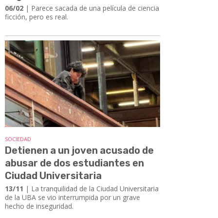
06/02
| Parece sacada de una película de ciencia
ficción, pero es real.
SOCIEDAD
Detienen a un joven acusado de
abusar de dos estudiantes en
Ciudad Universitaria
13/11
| La tranquilidad de la Ciudad Universitaria
de la UBA se vio interrumpida por un grave
hecho de inseguridad.