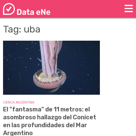
Tag: uba
CIENCA ARGENTINA
El "fantasma" de 11 metros: el
asombroso hallazgo del Conicet
en las profundidades del Mar
Argentino