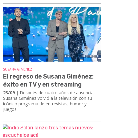
SUSANA GIMÉNEZ
El regreso de Susana Giménez:
éxito en TV y en streaming
23/09
| Después de cuatro años de ausencia,
Susana Giménez volvió a la televisión con su
icónico programa de entrevistas, humor y
juegos.