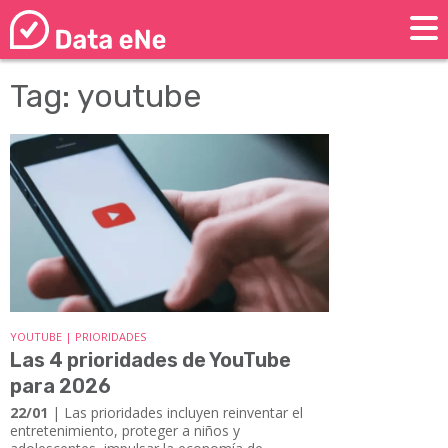
Tag: youtube
YOUTUBE | PRIORIDADES
Las 4 prioridades de YouTube
para 2026
22/01
| Las prioridades incluyen reinventar el
entretenimiento, proteger a niños y