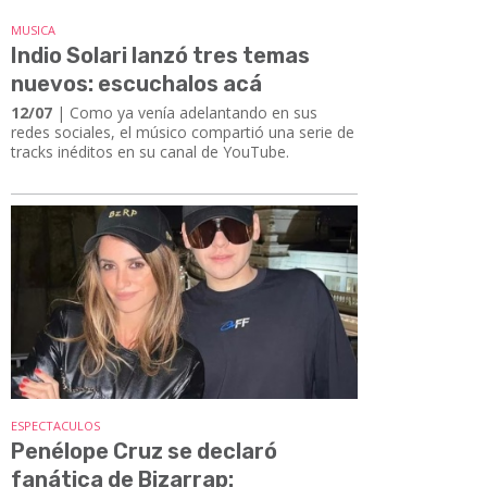
MUSICA
Indio Solari lanzó tres temas
nuevos: escuchalos acá
12/07
| Como ya venía adelantando en sus
redes sociales, el músico compartió una serie de
tracks inéditos en su canal de YouTube.
ESPECTACULOS
Penélope Cruz se declaró
fanática de Bizarrap: