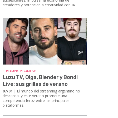
adolescentes, impulsar la economía de
creadores y potenciar la creatividad con IA.
STREAMING VERANIEGO
Luzu TV, Olga, Blender y Bondi
Live: sus grillas de verano
07/01
| El mundo del streaming argentino no
descansa, y este verano promete una
competencia feroz entre las principales
plataformas.