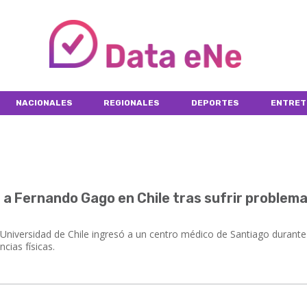
NACIONALES
REGIONALES
DEPORTES
ENTRET
 a Fernando Gago en Chile tras sufrir problem
a Universidad de Chile ingresó a un centro médico de Santiago durante
cias físicas.