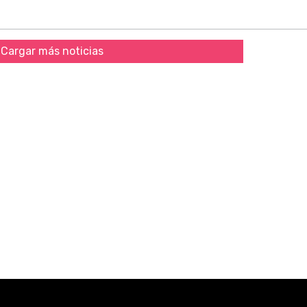
Cargar más noticias