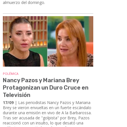
almuerzo del domingo.
POLÉMICA
Nancy Pazos y Mariana Brey
Protagonizan un Duro Cruce en
Televisión
17/09
| Las periodistas Nancy Pazos y Mariana
Brey se vieron envueltas en un fuerte escándalo
durante una emisión en vivo de A la Barbarossa.
Tras ser acusada de "golpista" por Brey, Pazos
reaccionó con un insulto, lo que desató una