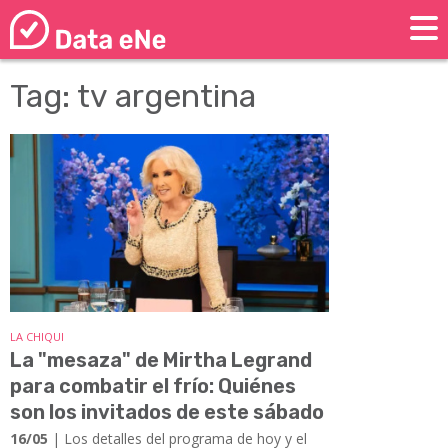
Tag: tv argentina
LA CHIQUI
La "mesaza" de Mirtha Legrand
para combatir el frío: Quiénes
son los invitados de este sábado
16/05
| Los detalles del programa de hoy y el