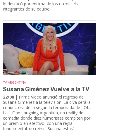
lo destacó por encima de los otros seis
integrantes de su equipo.
TV ARGENTINA
Susana Giménez Vuelve a la TV
22/08
| Prime Video anunció el regreso de
Susana Giménez a la televisión. La diva será la
conductora de la segunda temporada de LOL:
Last One Laughing Argentina, un reality de
comedia donde diez humoristas compiten por
un premio en efectivo, con una regla
fundamental: no reírse. Susana estará