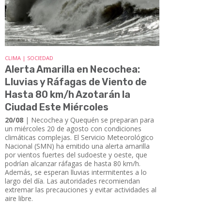
CLIMA | SOCIEDAD
Alerta Amarilla en Necochea:
Lluvias y Ráfagas de Viento de
Hasta 80 km/h Azotarán la
Ciudad Este Miércoles
20/08
| Necochea y Quequén se preparan para
un miércoles 20 de agosto con condiciones
climáticas complejas. El Servicio Meteorológico
Nacional (SMN) ha emitido una alerta amarilla
por vientos fuertes del sudoeste y oeste, que
podrían alcanzar ráfagas de hasta 80 km/h.
Además, se esperan lluvias intermitentes a lo
largo del día. Las autoridades recomiendan
extremar las precauciones y evitar actividades al
aire libre.