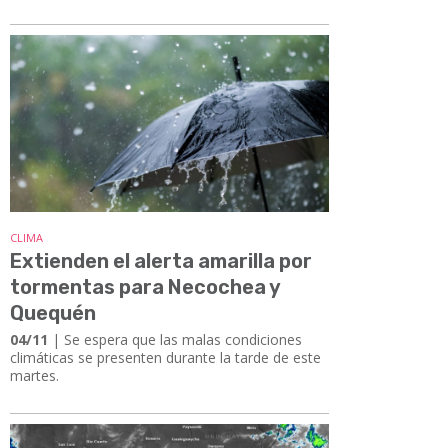
CLIMA
Extienden el alerta amarilla por
tormentas para Necochea y
Quequén
04/11
| Se espera que las malas condiciones
climáticas se presenten durante la tarde de este
martes.