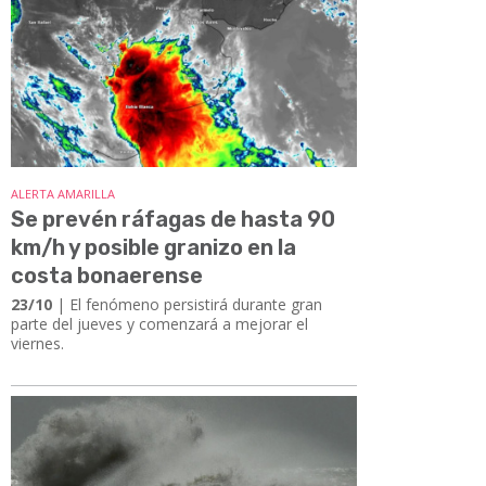
ALERTA AMARILLA
Se prevén ráfagas de hasta 90
km/h y posible granizo en la
costa bonaerense
23/10
| El fenómeno persistirá durante gran
parte del jueves y comenzará a mejorar el
viernes.