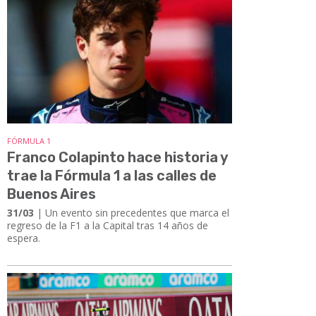
FÓRMULA 1
Franco Colapinto hace historia y
trae la Fórmula 1 a las calles de
Buenos Aires
31/03
| Un evento sin precedentes que marca el
regreso de la F1 a la Capital tras 14 años de
espera.