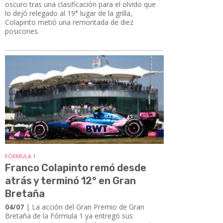
oscuro tras una clasificación para el olvido que
lo dejó relegado al 19° lugar de la grilla,
Colapinto metió una remontada de diez
posicones.
FÓRMULA 1
Franco Colapinto remó desde
atrás y terminó 12° en Gran
Bretaña
04/07
| La acción del Gran Premio de Gran
Bretaña de la Fórmula 1 ya entregó sus