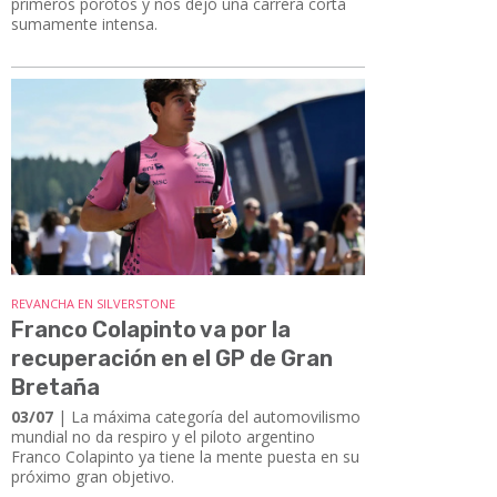
primeros porotos y nos dejó una carrera corta
sumamente intensa.
REVANCHA EN SILVERSTONE
Franco Colapinto va por la
recuperación en el GP de Gran
Bretaña
03/07
| La máxima categoría del automovilismo
mundial no da respiro y el piloto argentino
Franco Colapinto ya tiene la mente puesta en su
próximo gran objetivo.