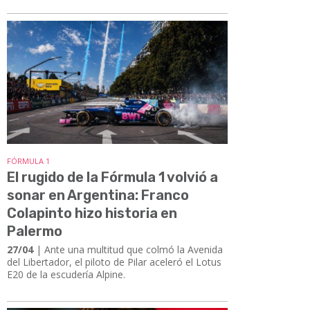
FÓRMULA 1
El rugido de la Fórmula 1 volvió a
sonar en Argentina: Franco
Colapinto hizo historia en
Palermo
27/04
| ​​​​​​​Ante una multitud que colmó la Avenida
del Libertador, el piloto de Pilar aceleró el Lotus
E20 de la escudería Alpine.