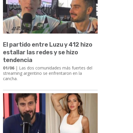
El partido entre Luzu y 412 hizo
estallar las redes y se hizo
tendencia
01/06
| ​​​​​​​Las dos comunidades más fuertes del
streaming argentino se enfrentaron en la
cancha.