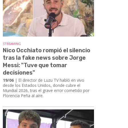
STREAMING
Nico Occhiato rompió el silencio
tras la fake news sobre Jorge
Messi: "Tuve que tomar
decisiones"
19/06
| ​​​​​​​El director de Luzu TV habló en vivo
desde los Estados Unidos, donde cubre el
Mundial 2026, tras el grave error cometido por
Florencia Peña al aire.