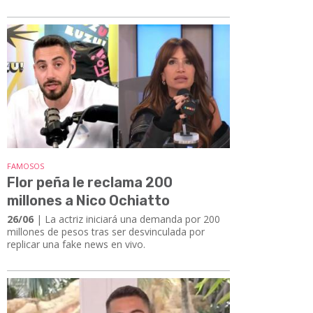
FAMOSOS
Flor peña le reclama 200
millones a Nico Ochiatto
26/06
| La actriz iniciará una demanda por 200
millones de pesos tras ser desvinculada por
replicar una fake news en vivo.