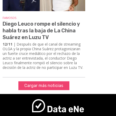
FAMOSOS
Diego Leuco rompe el silencio y
habla tras la baja de La China
Suárez en Luzu TV
12/11
| Después de que el canal de streaming
OLGA y la propia China Suárez protagonizaran
un fuerte cruce mediático por el rechazo de la
actriz a ser entrevistada, el conductor Diego
Leuco finalmente rompió el silencio sobre la
decisión de la actriz de no participar en Luzu TV.
Cargar más noticias