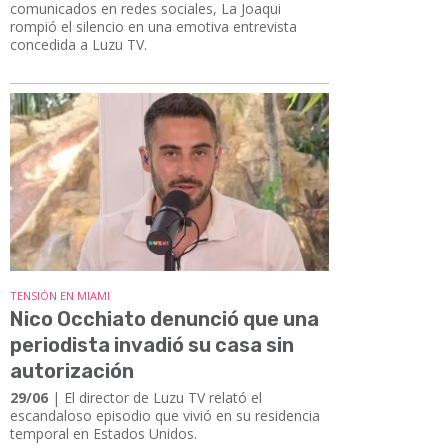
comunicados en redes sociales, La Joaqui
rompió el silencio en una emotiva entrevista
concedida a Luzu TV.
TENSIÓN EN MIAMI
Nico Occhiato denunció que una
periodista invadió su casa sin
autorización
29/06
| El director de Luzu TV relató el
escandaloso episodio que vivió en su residencia
temporal en Estados Unidos.