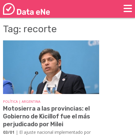
Tag: recorte
POLÍTICA | ARGENTINA
Motosierra a las provincias: el
Gobierno de Kicillof fue el más
perjudicado por Milei
03/01
| El ajuste nacional implementado por