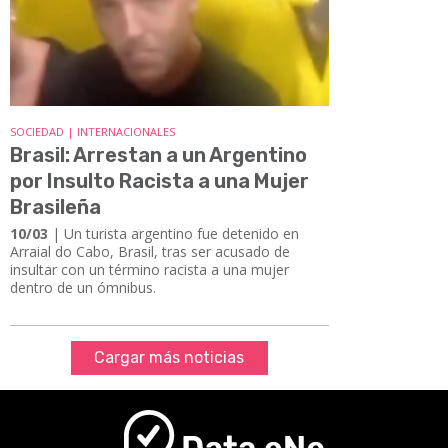
SOCIEDAD | INTERNACIONALES
Brasil: Arrestan a un Argentino
por Insulto Racista a una Mujer
Brasileña
10/03
| Un turista argentino fue detenido en
Arraial do Cabo, Brasil, tras ser acusado de
insultar con un término racista a una mujer
dentro de un ómnibus.
Cargar más noticias