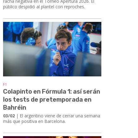
racha negativa en el Torneo Apertura 2026. El
público despidió al plantel con reproches.
F1
Colapinto en Fórmula 1: así serán
los tests de pretemporada en
Bahréin
03/02
| El argentino viene de cerrar una semana
más que positiva en Barcelona.