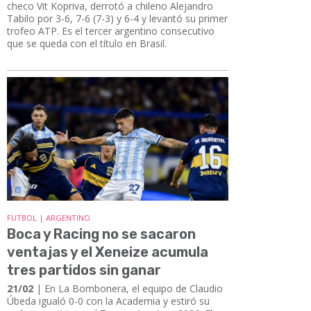
checo Vit Kopriva, derrotó a chileno Alejandro
Tabilo por 3-6, 7-6 (7-3) y 6-4 y levantó su primer
trofeo ATP. Es el tercer argentino consecutivo
que se queda con el título en Brasil.
FUTBOL | ARGENTINO
Boca y Racing no se sacaron
ventajas y el Xeneize acumula
tres partidos sin ganar
21/02
| En La Bombonera, el equipo de Claudio
Úbeda igualó 0-0 con la Academia y estiró su