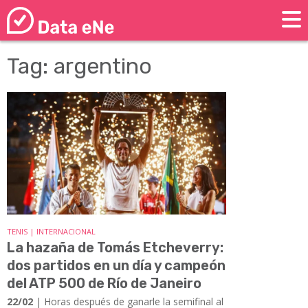
Tag: argentino
TENIS | INTERNACIONAL
La hazaña de Tomás Etcheverry:
dos partidos en un día y campeón
del ATP 500 de Río de Janeiro
22/02
| Horas después de ganarle la semifinal al