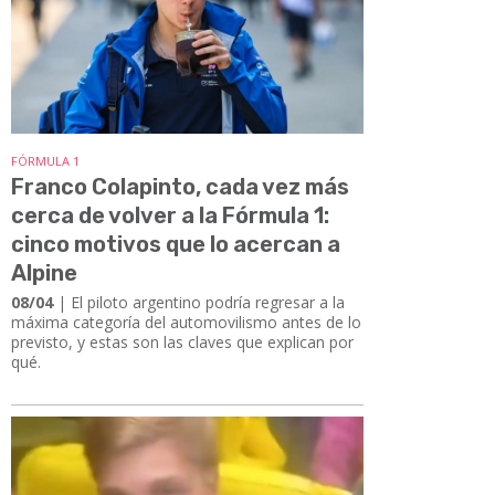
FÓRMULA 1
Franco Colapinto, cada vez más
cerca de volver a la Fórmula 1:
cinco motivos que lo acercan a
Alpine
08/04
| El piloto argentino podría regresar a la
máxima categoría del automovilismo antes de lo
previsto, y estas son las claves que explican por
qué.