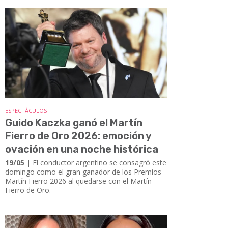
ESPECTÁCULOS
Guido Kaczka ganó el Martín
Fierro de Oro 2026: emoción y
ovación en una noche histórica
19/05
| El conductor argentino se consagró este
domingo como el gran ganador de los Premios
Martín Fierro 2026 al quedarse con el Martín
Fierro de Oro.