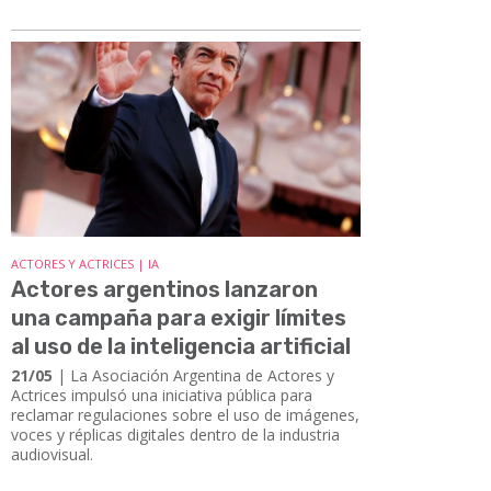
ACTORES Y ACTRICES | IA
Actores argentinos lanzaron
una campaña para exigir límites
al uso de la inteligencia artificial
21/05
| La Asociación Argentina de Actores y
Actrices impulsó una iniciativa pública para
reclamar regulaciones sobre el uso de imágenes,
voces y réplicas digitales dentro de la industria
audiovisual.