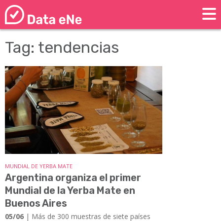
Tag: tendencias
MUNDIAL DE YERBA MATE
Argentina organiza el primer
Mundial de la Yerba Mate en
Buenos Aires
05/06
| Más de 300 muestras de siete países