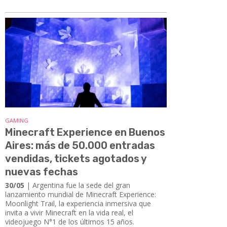
GAMING
Minecraft Experience en Buenos
Aires: más de 50.000 entradas
vendidas, tickets agotados y
nuevas fechas
30/05
| Argentina fue la sede del gran
lanzamiento mundial de Minecraft Experience:
Moonlight Trail, la experiencia inmersiva que
invita a vivir Minecraft en la vida real, el
videojuego N°1 de los últimos 15 años.