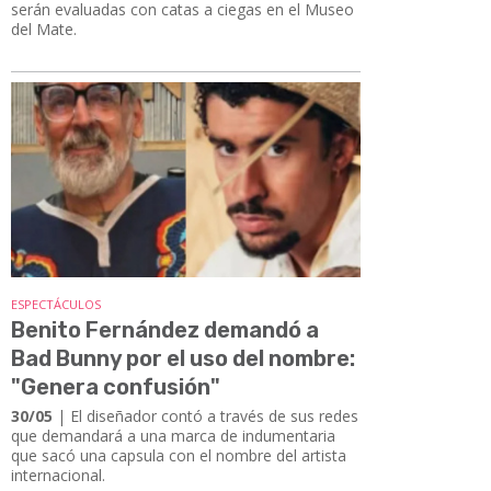
serán evaluadas con catas a ciegas en el Museo
del Mate.
ESPECTÁCULOS
Benito Fernández demandó a
Bad Bunny por el uso del nombre:
"Genera confusión"
30/05
| El diseñador contó a través de sus redes
que demandará a una marca de indumentaria
que sacó una capsula con el nombre del artista
internacional.