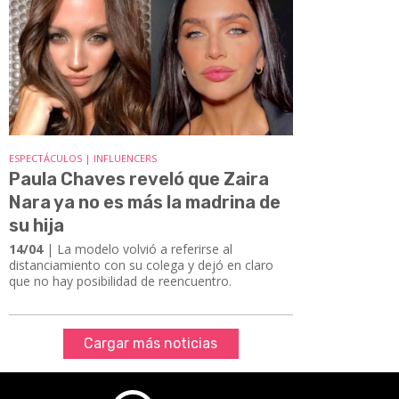
ESPECTÁCULOS | INFLUENCERS
Paula Chaves reveló que Zaira
Nara ya no es más la madrina de
su hija
14/04
| La modelo volvió a referirse al
distanciamiento con su colega y dejó en claro
que no hay posibilidad de reencuentro.
Cargar más noticias